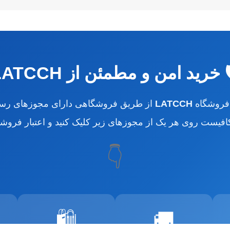
️ خرید امن و مطمئن از LATCCH
 فروشگاه
LATCCH
از طریق فروشگاهی دارای مجوزهای رسم
کافیست روی هر یک از مجوزهای زیر کلیک کنید و اعتبار فروشگا
👇
🛍️
🚚