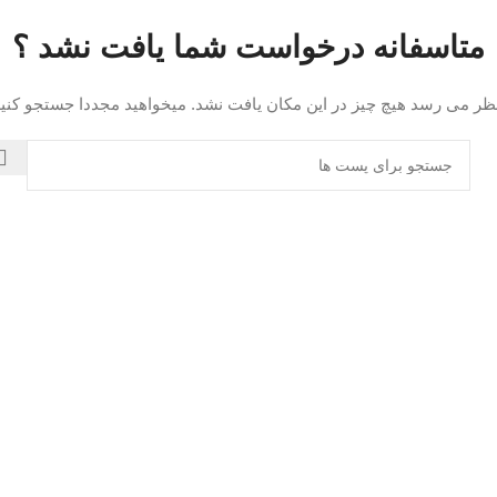
متاسفانه درخواست شما یافت نشد ؟
نظر می رسد هیچ چیز در این مکان یافت نشد. میخواهید مجددا جستجو کنید