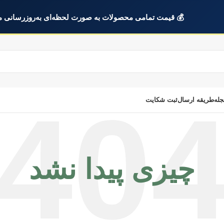
💰 قیمت تمامی محصولات به صورت لحظه‌ای به‌روزرسانی م
جله
طریقه ارسال
ثبت شکایت
چیزی پیدا نشد