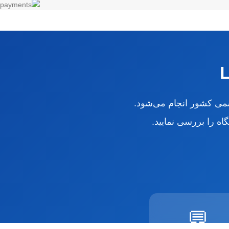
ی کشور انجام می‌شود.
ه را بررسی نمایید.
💬