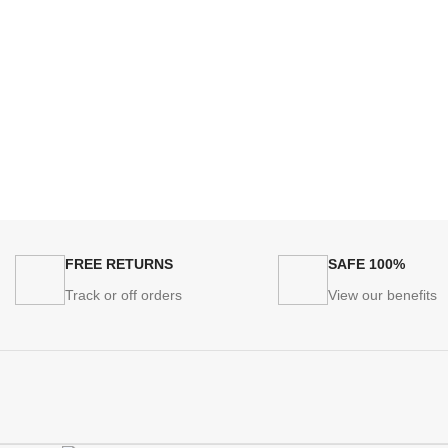
FREE RETURNS
100% SAFE
Track or off orders
View our benefits