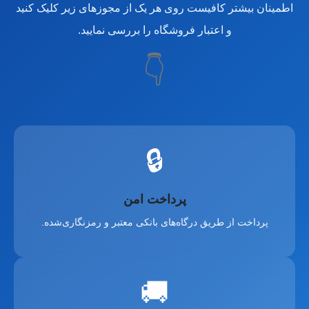
اطمینان بیشتر کافیست روی هر یک از مجوزهای زیر کلیک کنید
و اعتبار فروشگاه را بررسی نمایید.
👇
🔒
پرداخت امن
پرداخت از طریق درگاه‌های بانکی معتبر و رمزنگاری‌شده.
🚚