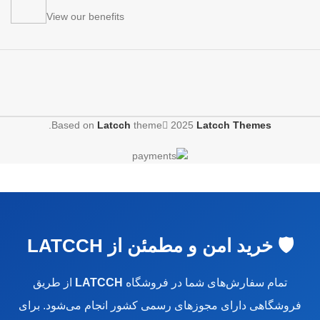
View our benefits
.
Based on
Latcch
theme
2025
Latcch Themes
🛡️ خرید امن و مطمئن از LATCCH
تمام سفارش‌های شما در فروشگاه
LATCCH
از طریق
فروشگاهی دارای مجوزهای رسمی کشور انجام می‌شود. برای