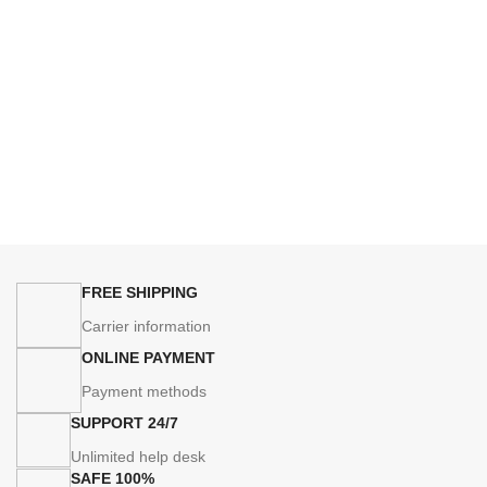
FREE SHIPPING
Carrier information
ONLINE PAYMENT
Payment methods
24/7 SUPPORT
Unlimited help desk
100% SAFE