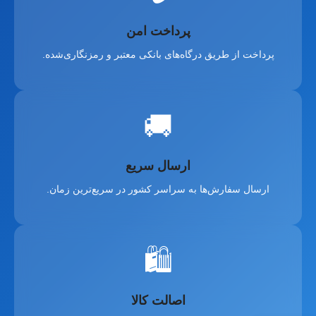
پرداخت امن
پرداخت از طریق درگاه‌های بانکی معتبر و رمزنگاری‌شده.
🚚
ارسال سریع
ارسال سفارش‌ها به سراسر کشور در سریع‌ترین زمان.
🛍️
اصالت کالا