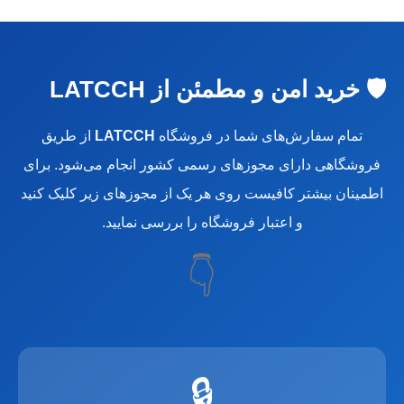
🛡️ خرید امن و مطمئن از LATCCH
تمام سفارش‌های شما در فروشگاه
LATCCH
از طریق
فروشگاهی دارای مجوزهای رسمی کشور انجام می‌شود. برای
اطمینان بیشتر کافیست روی هر یک از مجوزهای زیر کلیک کنید
و اعتبار فروشگاه را بررسی نمایید.
👇
🔒