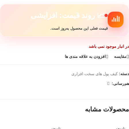
📈 روند قیمت: افزایشی
قیمت فعلی این محصول به‌روز است.
در انبار موجود نمی باشد
مقایسه
افزودن به علاقه مندی ها
دسته:
کیف پول های سخت افزاری
هم‌رسانی:
محصولات مشابه
ناموجو
ناموجو