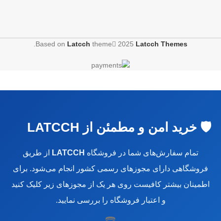
.
Based on
Latcch
theme
2025
Latcch Themes
🛡️ خرید امن و مطمئن از LATCCH
تمام سفارش‌های شما در فروشگاه
LATCCH
از طریق
فروشگاهی دارای مجوزهای رسمی کشور انجام می‌شود. برای
اطمینان بیشتر کافیست روی هر یک از مجوزهای زیر کلیک کنید
و اعتبار فروشگاه را بررسی نمایید.