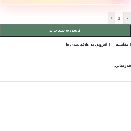
+
-
افزودن به سبد خرید
مقایسه
افزودن به علاقه مندی ها
هم‌رسانی: