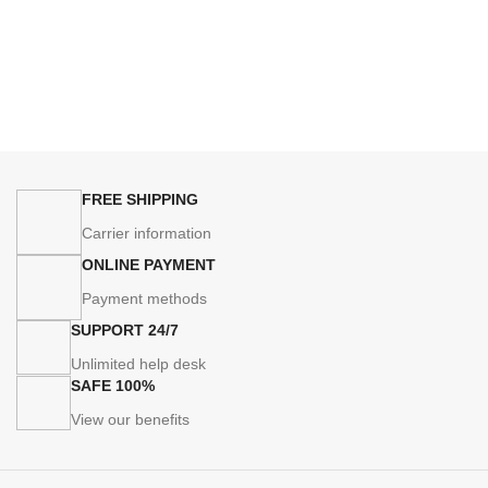
FREE SHIPPING
Carrier information
ONLINE PAYMENT
Payment methods
24/7 SUPPORT
Unlimited help desk
100% SAFE
View our benefits