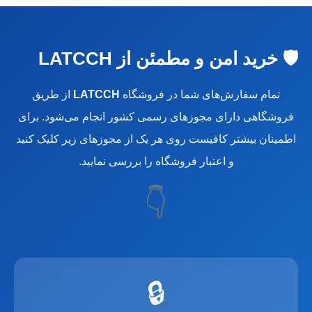
🛡️ خرید امن و مطمئن از LATCCH
تمام سفارش‌های شما در فروشگاه
LATCCH
از طریق
فروشگاهی دارای مجوزهای رسمی کشور انجام می‌شود. برای
اطمینان بیشتر کافیست روی هر یک از مجوزهای زیر کلیک کنید
و اعتبار فروشگاه را بررسی نمایید.
👇
🔒