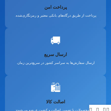
پرداخت امن
پرداخت از طریق درگاه‌های بانکی معتبر و رمزنگاری‌شده.
🚚
ارسال سریع
ارسال سفارش‌ها به سراسر کشور در سریع‌ترین زمان.
🛍️
اصالت کالا
تمام محصولات با تضمین اصالت و کیفیت عرضه می‌شوند.