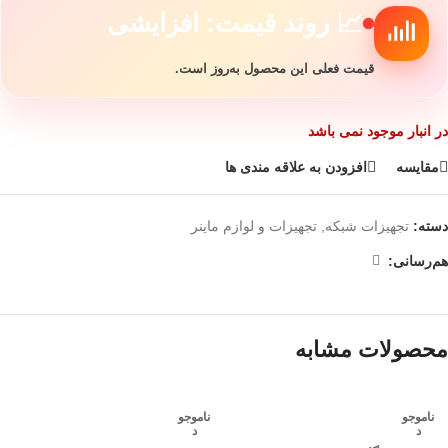
📈 روند قیمت: افزایشی
قیمت فعلی این محصول به‌روز است.
در انبار موجود نمی باشد
مقایسه
افزودن به علاقه مندی ها
دسته:
تجهیزات شبکه
,
تجهیزات و لوازم ماینر
هم‌رسانی:
محصولات مشابه
ناموجو
ناموجو
د
د