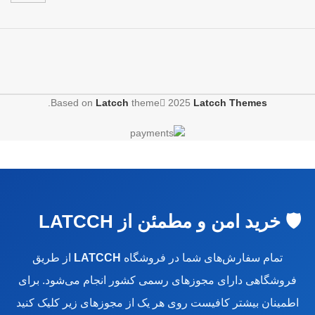
.
Based on
Latcch
theme
2025
Latcch Themes
🛡️ خرید امن و مطمئن از LATCCH
تمام سفارش‌های شما در فروشگاه
LATCCH
از طریق
فروشگاهی دارای مجوزهای رسمی کشور انجام می‌شود. برای
اطمینان بیشتر کافیست روی هر یک از مجوزهای زیر کلیک کنید