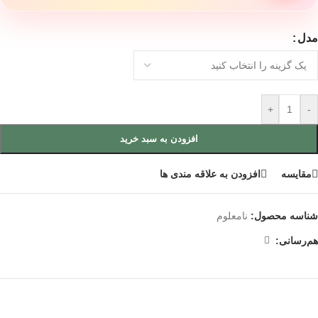
مدل
+
-
افزودن به سبد خرید
مقایسه
افزودن به علاقه مندی ها
شناسه محصول:
نامعلوم
هم‌رسانی: