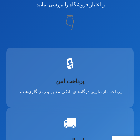
و اعتبار فروشگاه را بررسی نمایید.
👇
🔒
پرداخت امن
پرداخت از طریق درگاه‌های بانکی معتبر و رمزنگاری‌شده.
🚚