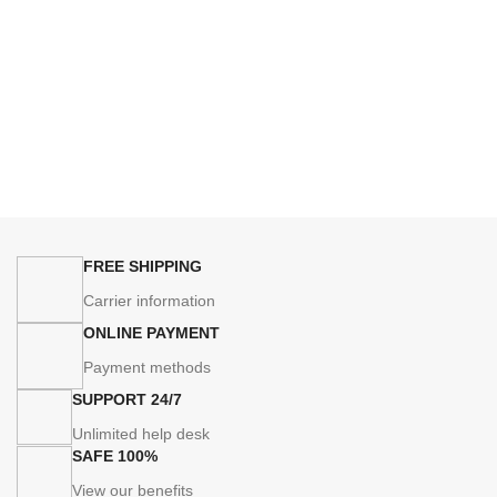
FREE SHIPPING
Carrier information
ONLINE PAYMENT
Payment methods
24/7 SUPPORT
Unlimited help desk
100% SAFE
View our benefits