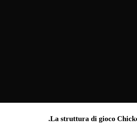
La struttura di gioco Chick