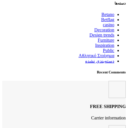
دسته‌ها
Betano
Betflag
casino
Decoration
Design trends
Furniture
Inspiration
Public
Αθλητικό Στοίχημα
دسته‌بندی نشده
Recent Comments
FREE SHIPPING
Carrier information