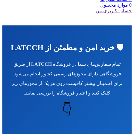
0
موارد
محصول
حساب کاربری من
🛡️ خرید امن و مطمئن از LATCCH
تمام سفارش‌های شما در فروشگاه
LATCCH
از طریق
فروشگاهی دارای مجوزهای رسمی کشور انجام می‌شود.
برای اطمینان بیشتر کافیست روی هر یک از مجوزهای زیر
کلیک کنید و اعتبار فروشگاه را بررسی نمایید.
👇