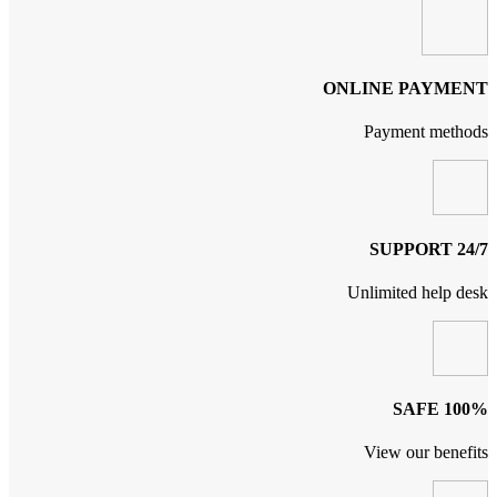
ONLINE PAYMENT
Payment methods
24/7 SUPPORT
Unlimited help desk
100% SAFE
View our benefits