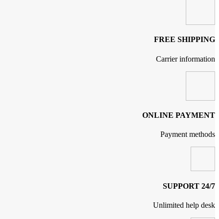
FREE SHIPPING
Carrier information
ONLINE PAYMENT
Payment methods
24/7 SUPPORT
Unlimited help desk