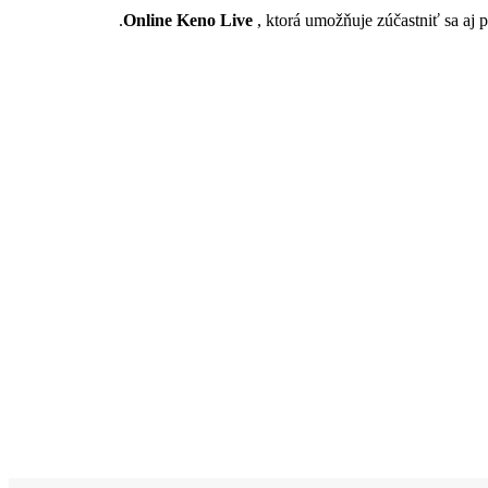
Online Keno Live
, ktorá umožňuje zúčastniť sa aj 