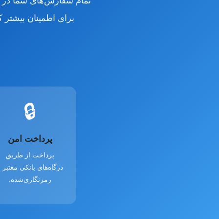
تمام سفارش‌های شما در
برای اطمینان بیشتر 
🔒
پرداخت امن
پرداخت از طریق
درگاه‌های بانکی معتبر 
رمزنگاری‌شده.