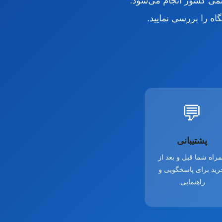
ی کشور انجام می‌شود.
ه را بررسی نمایید.
💬
پشتیبانی
راه شما قبل و بعد از
رید برای پاسخگویی و
راهنمایی.